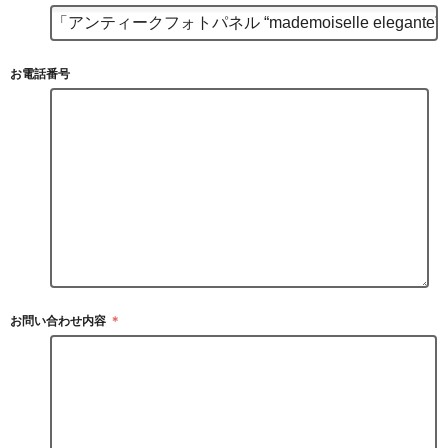
お電話番号
お問い合わせ内容
＊