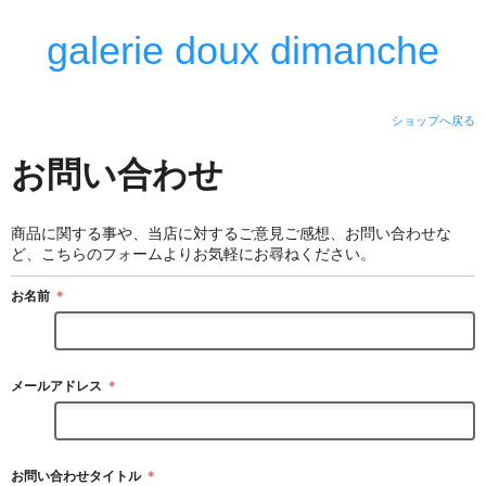
galerie doux dimanche
ショップへ戻る
お問い合わせ
商品に関する事や、当店に対するご意見ご感想、お問い合わせな
ど、こちらのフォームよりお気軽にお尋ねください。
お名前
＊
メールアドレス
＊
お問い合わせタイトル
＊