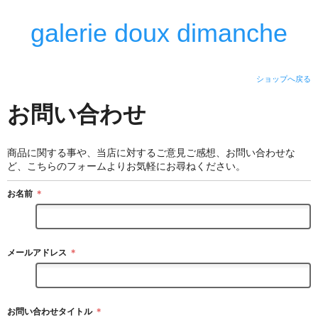
galerie doux dimanche
ショップへ戻る
お問い合わせ
商品に関する事や、当店に対するご意見ご感想、お問い合わせな
ど、こちらのフォームよりお気軽にお尋ねください。
お名前
＊
メールアドレス
＊
お問い合わせタイトル
＊