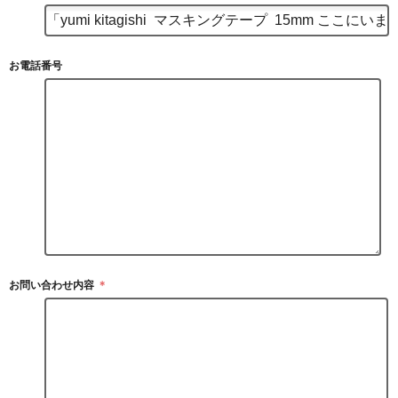
お電話番号
お問い合わせ内容
＊