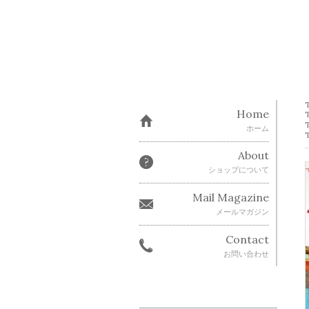
Home
ホーム
About
ショップについて
Mail Magazine
メールマガジン
Contact
お問い合わせ