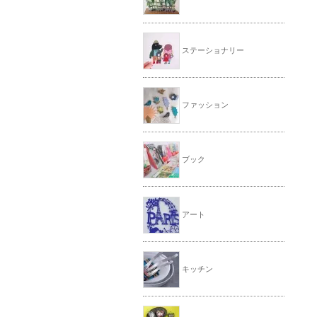
ステーショナリー
ファッション
ブック
アート
キッチン