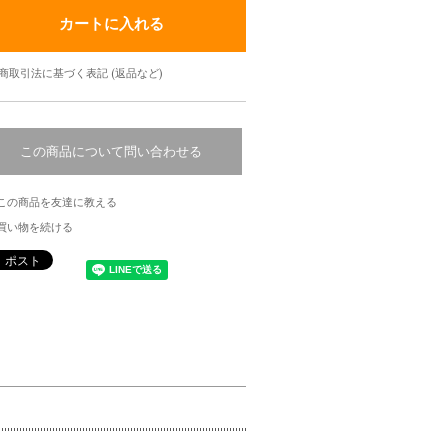
商取引法に基づく表記 (返品など)
この商品について問い合わせる
この商品を友達に教える
買い物を続ける