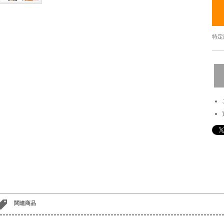
特定
関連商品