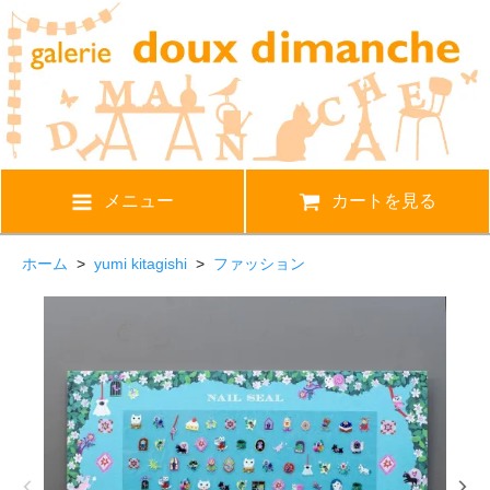
メニュー
カートを見る
ホーム
>
yumi kitagishi
>
ファッション