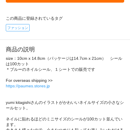
この商品に登録されているタグ
ファッション
商品の説明
size：10cm x 14.8cm（パッケージは14.7cm x 21cm） シール
は100カット
＊ブルーのネイルシール、１シートでの販売です
For overseas shipping >>
https://paumes.stores.jp
yumi kitagishiさんのイラストがかわいいネイルサイズの小さなシ
ールセット。
ネイルに貼れるほどのミニサイズのシールが100カット並んでい
ます。