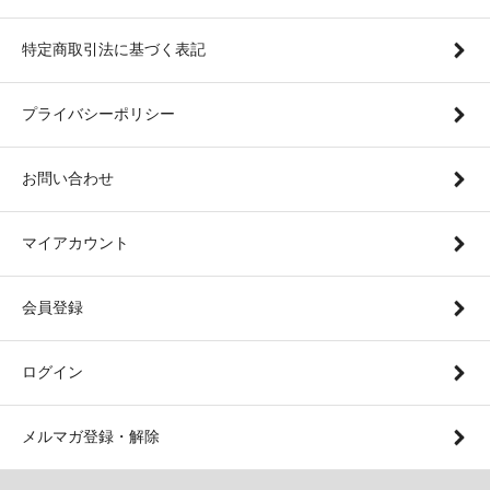
特定商取引法に基づく表記
プライバシーポリシー
お問い合わせ
マイアカウント
会員登録
ログイン
メルマガ登録・解除