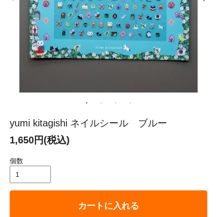
yumi kitagishi ネイルシール ブルー
1,650円(税込)
個数
カートに入れる