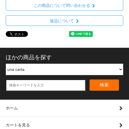
この商品について問い合わせる
返品について
ほかの商品を探す
検索
ホーム
カートを見る