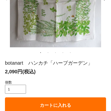
botanart ハンカチ「ハーブガーデン」
2,090円(税込)
個数
カートに入れる