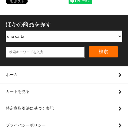
ほかの商品を探す
検索
ホーム
カートを見る
特定商取引法に基づく表記
プライバシーポリシー