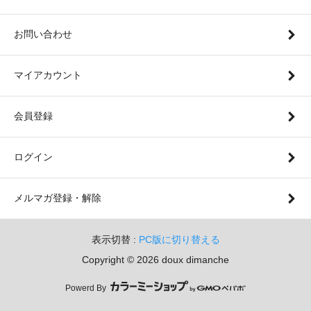
お問い合わせ
マイアカウント
会員登録
ログイン
メルマガ登録・解除
表示切替 :
PC版に切り替える
Copyright © 2026 doux dimanche
Powerd By