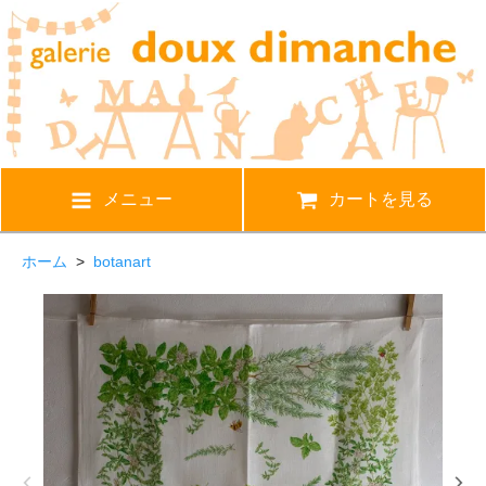
メニュー
カートを見る
ホーム
>
botanart