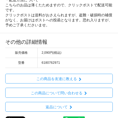
＊配送方法について
こちらのお品は薄くたためますので、クリックポストで配送可能
です。
クリックポストは送料がおさえられますが、盗難・破損時の補償
がなく、お届けはポストへの投函となります。恐れ入りますが、
予めご了承くださいませ。
その他の詳細情報
販売価格
2,090円(税込)
型番
6180762971
この商品を友達に教える
この商品について問い合わせる
返品について