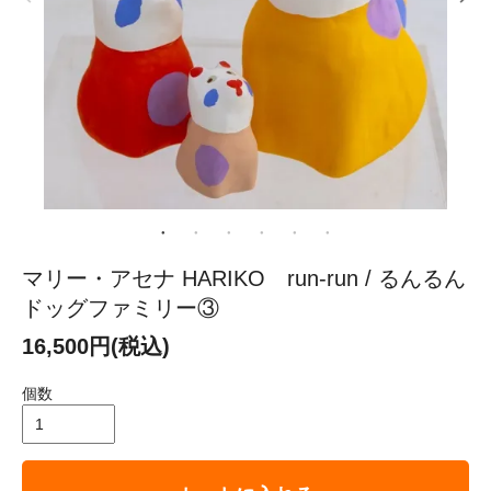
マリー・アセナ HARIKO run-run / るんるん
ドッグファミリー③
16,500円(税込)
個数