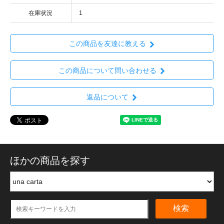
在庫状況
1
この商品を友達に教える
この商品について問い合わせる
返品について
ほかの商品を探す
検索