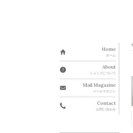
Home
ホーム
About
ショップについて
Mail Magazine
メールマガジン
Contact
お問い合わせ