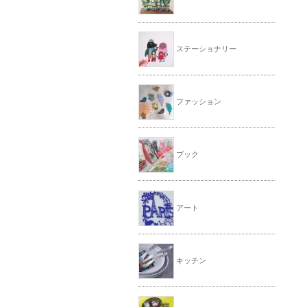
ステーショナリー
ファッション
ブック
アート
キッチン